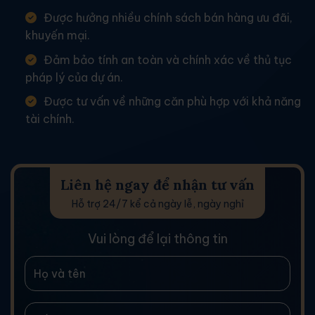
Được hưởng nhiều chính sách bán hàng ưu đãi,
khuyến mại.
Đảm bảo tính an toàn và chính xác về thủ tục
pháp lý của dự án.
Được tư vấn về những căn phù hợp với khả năng
tài chính.
Liên hệ ngay để nhận tư vấn
Hỗ trợ 24/7 kể cả ngày lễ, ngày nghỉ
Vui lòng để lại thông tin