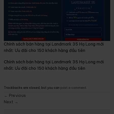
Chính sách bán hàng tại Landmark 35 Hạ Long mới
nhất: Ưu đãi cho 150 khách hàng đầu tiên
Chính sách bán hàng tại Landmark 35 Hạ Long mới
nhất: Ưu đãi cho 150 khách hàng đầu tiên
Trackbacks are closed, but you can
post a comment
.
←
Previous
Next
→