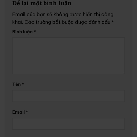
Để lại một bình luận
Email của bạn sẽ không được hiển thị công
khai.
Các trường bắt buộc được đánh dấu
*
Bình luận
*
Tên
*
Email
*