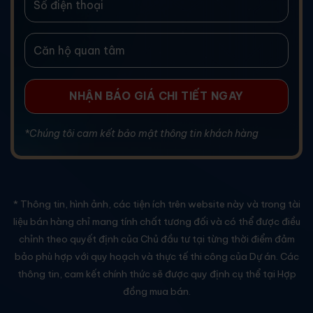
*Chúng tôi cam kết bảo mật thông tin khách hàng
* Thông tin, hình ảnh, các tiện ích trên website này và trong tài
liệu bán hàng chỉ mang tính chất tương đối và có thể được điều
chỉnh theo quyết định của Chủ đầu tư tại từng thời điểm đảm
bảo phù hợp với quy hoạch và thực tế thi công của Dự án. Các
thông tin, cam kết chính thức sẽ được quy định cụ thể tại Hợp
đồng mua bán.