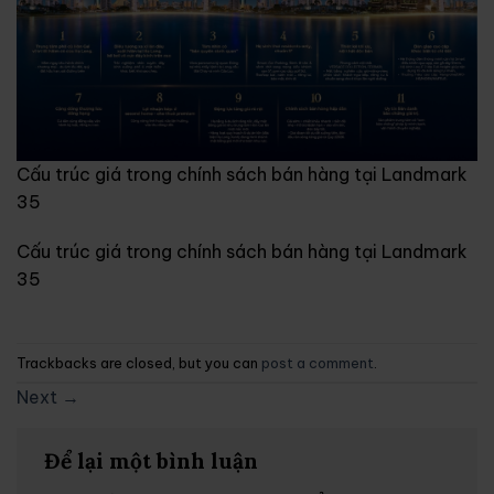
Cấu trúc giá trong chính sách bán hàng tại Landmark
35
Cấu trúc giá trong chính sách bán hàng tại Landmark
35
Trackbacks are closed, but you can
post a comment
.
Next
→
Để lại một bình luận