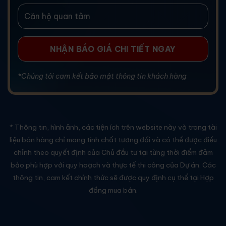
*Chúng tôi cam kết bảo mật thông tin khách hàng
* Thông tin, hình ảnh, các tiện ích trên website này và trong tài
liệu bán hàng chỉ mang tính chất tương đối và có thể được điều
chỉnh theo quyết định của Chủ đầu tư tại từng thời điểm đảm
bảo phù hợp với quy hoạch và thực tế thi công của Dự án. Các
thông tin, cam kết chính thức sẽ được quy định cụ thể tại Hợp
đồng mua bán.