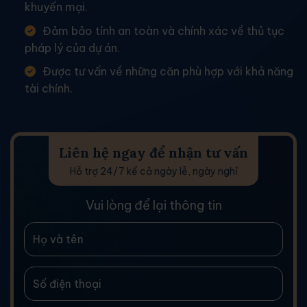
khuyến mại.
Đảm bảo tính an toàn và chính xác về thủ tục
pháp lý của dự án.
Được tư vấn về những căn phù hợp với khả năng
tài chính.
Liên hệ ngay để nhận tư vấn
Hỗ trợ 24/7 kể cả ngày lễ, ngày nghỉ
Vui lòng để lại thông tin