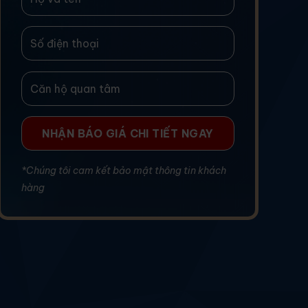
*Chúng tôi cam kết bảo mật thông tin khách
hàng