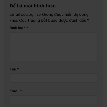
Để lại một bình luận
Email của bạn sẽ không được hiển thị công
khai.
Các trường bắt buộc được đánh dấu
*
Bình luận
*
Tên
*
Email
*