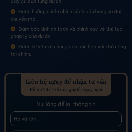
đầy đủ của từng dự án.
Được hưởng nhiều chính sách bán hàng ưu đãi,
khuyến mại.
Đảm bảo tính an toàn và chính xác về thủ tục
pháp lý của dự án.
Được tư vấn về những căn phù hợp với khả năng
tài chính.
Liên hệ ngay để nhận tư vấn
Hỗ trợ 24/7 kể cả ngày lễ, ngày nghỉ
Vui lòng để lại thông tin