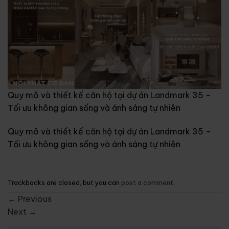
Quy mô và thiết kế căn hộ tại dự án Landmark 35 –
Tối ưu không gian sống và ánh sáng tự nhiên
Quy mô và thiết kế căn hộ tại dự án Landmark 35 –
Tối ưu không gian sống và ánh sáng tự nhiên
Trackbacks are closed, but you can
post a comment
.
←
Previous
Next
→