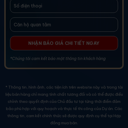
*Chúng tôi cam kết bảo mật thông tin khách hàng
* Thông tin, hình ảnh, các tiện ích trên website này và trong tài
liệu bán hàng chỉ mang tính chất tương đối và có thể được điều
chỉnh theo quyết định của Chủ đầu tư tại từng thời điểm đảm
bảo phù hợp với quy hoạch và thực tế thi công của Dự án. Các
thông tin, cam kết chính thức sẽ được quy định cụ thể tại Hợp
đồng mua bán.